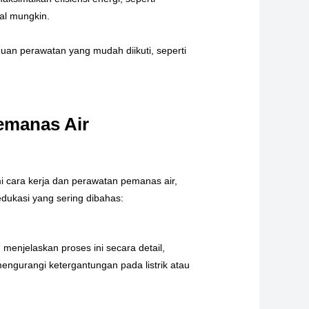
al mungkin.
uan perawatan yang mudah diikuti, seperti
emanas Air
i cara kerja dan perawatan pemanas air,
dukasi yang sering dibahas:
enjelaskan proses ini secara detail,
ngurangi ketergantungan pada listrik atau