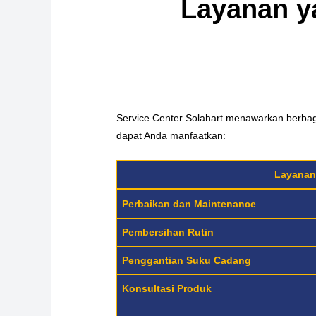
Layanan y
Service Center Solahart menawarkan berba
dapat Anda manfaatkan:
Layana
Perbaikan dan Maintenance
Pembersihan Rutin
Penggantian Suku Cadang
Konsultasi Produk