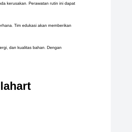
da kerusakan. Perawatan rutin ini dapat
derhana. Tim edukasi akan memberikan
ergi, dan kualitas bahan. Dengan
lahart
: