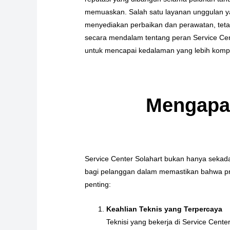
memuaskan. Salah satu layanan unggulan y
menyediakan perbaikan dan perawatan, tetap
secara mendalam tentang peran Service Cen
untuk mencapai kedalaman yang lebih komp
Mengapa 
Service Center Solahart bukan hanya sekada
bagi pelanggan dalam memastikan bahwa pro
penting:
Keahlian Teknis yang Terpercaya
Teknisi yang bekerja di Service Cente