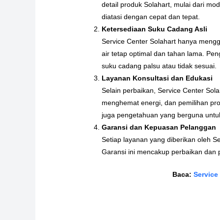
detail produk Solahart, mulai dari m
diatasi dengan cepat dan tepat.
Ketersediaan Suku Cadang Asli
Service Center Solahart hanya mengg
air tetap optimal dan tahan lama. Pe
suku cadang palsu atau tidak sesuai.
Layanan Konsultasi dan Edukasi
Selain perbaikan, Service Center Sol
menghemat energi, dan pemilihan pro
juga pengetahuan yang berguna untu
Garansi dan Kepuasan Pelanggan
Setiap layanan yang diberikan oleh 
Garansi ini mencakup perbaikan dan 
Baca:
Service