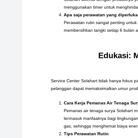
menggunakan timer untuk menghindar
Apa saja perawatan yang diperluka
Perawatan rutin sangat penting untu
membersihkan tangki setiap 6 bulan a
Edukasi: 
Service Center Solahart tidak hanya fokus 
pelanggan dapat memaksimalkan umur produk
Cara Kerja Pemanas Air Tenaga Sur
Pemanas air tenaga surya Solahart m
termasuk manfaatnya bagi lingkungan
gas, sehingga menghemat biaya ener
Tips Perawatan Rutin