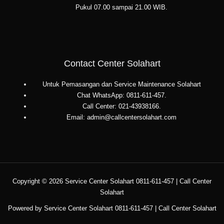
Pukul 07.00 sampai 21.00 WIB.
Contact Center Solahart
Untuk Pemasangan dan Service Maintenance Solahart
Chat WhatsApp: 0811-611-457.
Call Center: 021-43938166.
Email: admin@callcentersolahart.com
Copyright © 2026 Service Center Solahart 0811-611-457 | Call Center
Solahart
Powered by Service Center Solahart 0811-611-457 | Call Center Solahart