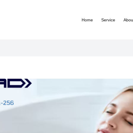
Home
Service
Abou