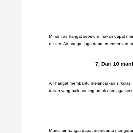
Minum air hangat sebelum makan dapat me
efisien. Air hangat juga dapat memberikan 
7. Dari 10 man
Air hangat membantu melancarkan sirkulasi 
darah yang baik penting untuk menjaga kese
Mandi air hangat dapat membantu mengurang