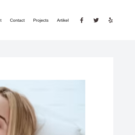
t
Contact
Projects
Artikel