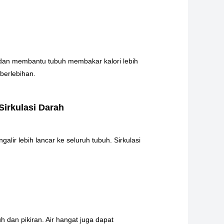
an membantu tubuh membakar kalori lebih
berlebihan.
Sirkulasi Darah
ir lebih lancar ke seluruh tubuh. Sirkulasi
dan pikiran. Air hangat juga dapat