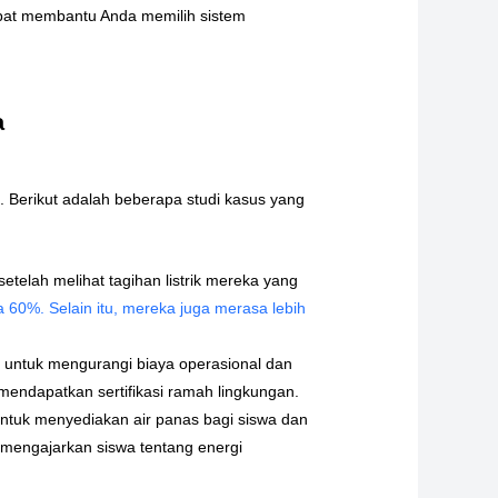
dapat membantu Anda memilih sistem
a
 Berikut adalah beberapa studi kasus yang
etelah melihat tagihan listrik mereka yang
 60%. Selain itu, mereka juga merasa lebih
 untuk mengurangi biaya operasional dan
n mendapatkan sertifikasi ramah lingkungan.
ntuk menyediakan air panas bagi siswa dan
 mengajarkan siswa tentang energi