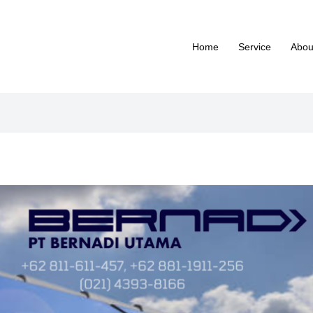
Home
Service
Abou