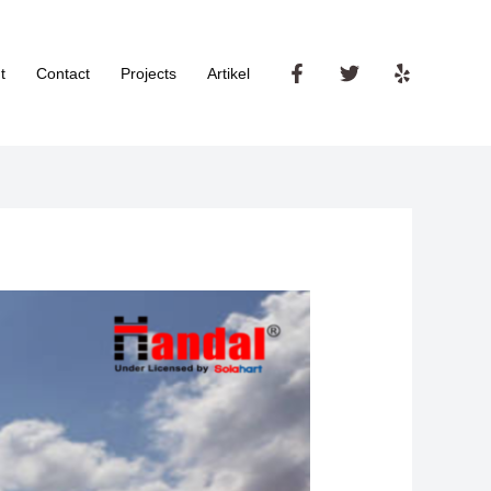
t
Contact
Projects
Artikel