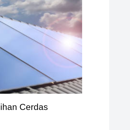
lihan Cerdas