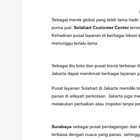
Sebagai merek global yang telah lama hadi
purna jual.
Solahart Customer Center
terse
Kehadiran pusat layanan di berbagai lokasi
menunggu terlalu lama.
Sebagai ibu kota dan pusat bisnis terbesar d
Jakarta dapat menikmati berbagai layanan y
Pusat layanan Solahart di Jakarta memiliki 
panas di wilayah perkotaan. Jakarta juga me
melakukan perbaikan atau inspeksi tanpa pe
Surabaya
sebagai pusat perdagangan dan eko
terbiasa dengan cuaca yang panas, sehing