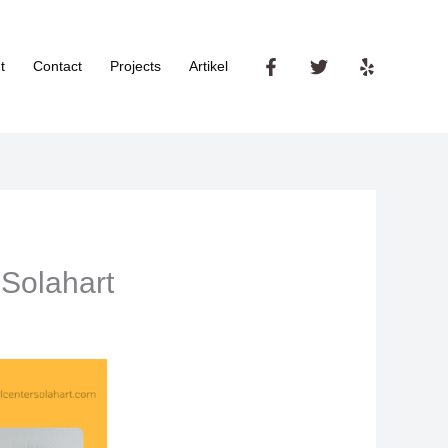
t
Contact
Projects
Artikel
 Solahart