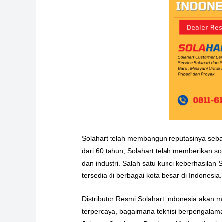
Solahart telah membangun reputasinya sebag
dari 60 tahun, Solahart telah memberikan s
dan industri. Salah satu kunci keberhasila
tersedia di berbagai kota besar di Indonesia.
Distributor Resmi Solahart Indonesia akan 
terpercaya, bagaimana teknisi berpengalama