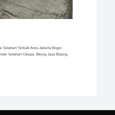
e Solahart Terbaik Area Jakarta Bogor
nter Solahart Cikupa, Bitung Jaya Bojong