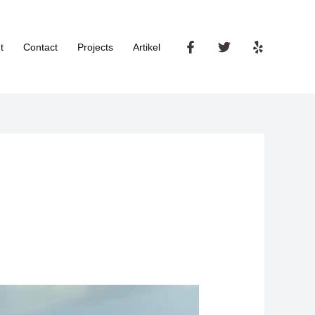
t
Contact
Projects
Artikel