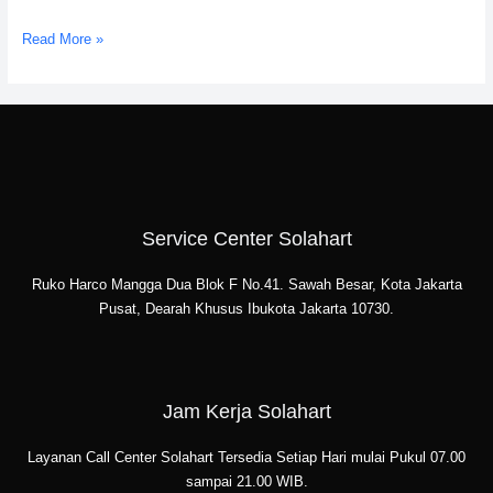
Read More »
Service Center Solahart
Ruko Harco Mangga Dua Blok F No.41. Sawah Besar, Kota Jakarta
Pusat, Dearah Khusus Ibukota Jakarta 10730.
Jam Kerja Solahart
Layanan Call Center Solahart Tersedia Setiap Hari mulai Pukul 07.00
sampai 21.00 WIB.