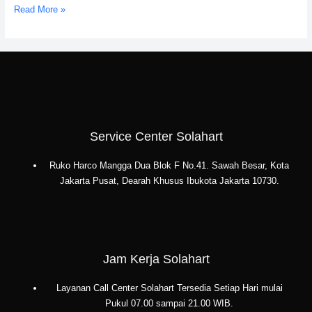
Read More »
Service Center Solahart
Ruko Harco Mangga Dua Blok F No.41. Sawah Besar, Kota
Jakarta Pusat, Dearah Khusus Ibukota Jakarta 10730.
Jam Kerja Solahart
Layanan Call Center Solahart Tersedia Setiap Hari mulai
Pukul 07.00 sampai 21.00 WIB.