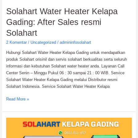
Solahart Water Heater Kelapa
Gading: After Sales resmi
Solahart
2 Komentar
/
Uncategorized
/
admininfosolahart
Hubungi Solahart Water Heater Kelapa Gading untuk mendapatkan
produk Solahart orisinil dan servis solahart berkualitas serta seluruh
informasi dan kebutuhan Solahart water heater anda. Layanan Call
Center Senin – Minggu Pukul 06 : 30 sampai 21 : 00 WIB. Service
Solahart Water Heater Kelapa Gading melalui Distributor resmi
Solahart Indonesia. Service Solahart Water Heater Kelapa
Read More »
Service
Solahart
Kelapa