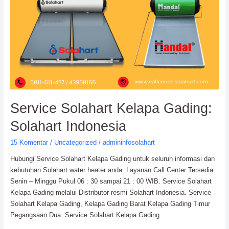
Gading:
Solahart
Indonesia
Service Solahart Kelapa Gading:
Solahart Indonesia
15 Komentar
/
Uncategorized
/
admininfosolahart
Hubungi Service Solahart Kelapa Gading untuk seluruh informasi dan
kebutuhan Solahart water heater anda. Layanan Call Center Tersedia
Senin – Minggu Pukul 06 : 30 sampai 21 : 00 WIB. Service Solahart
Kelapa Gading melalui Distributor resmi Solahart Indonesia. Service
Solahart Kelapa Gading, Kelapa Gading Barat Kelapa Gading Timur
Pegangsaan Dua. Service Solahart Kelapa Gading