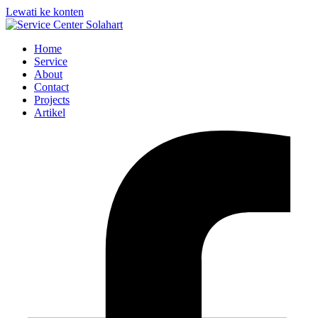
Lewati ke konten
Home
Service
About
Contact
Projects
Artikel