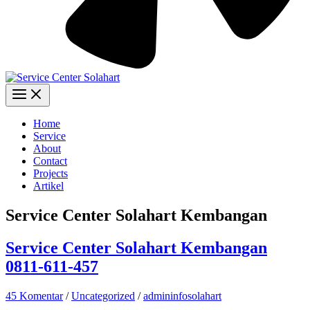
Home
Service
About
Contact
Projects
Artikel
Service Center Solahart Kembangan
Service Center Solahart Kembangan
0811-611-457
45 Komentar
/
Uncategorized
/
admininfosolahart