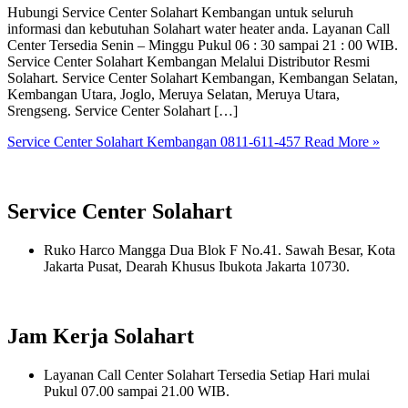
Hubungi Service Center Solahart Kembangan untuk seluruh
informasi dan kebutuhan Solahart water heater anda. Layanan Call
Center Tersedia Senin – Minggu Pukul 06 : 30 sampai 21 : 00 WIB.
Service Center Solahart Kembangan Melalui Distributor Resmi
Solahart. Service Center Solahart Kembangan, Kembangan Selatan,
Kembangan Utara, Joglo, Meruya Selatan, Meruya Utara,
Srengseng. Service Center Solahart […]
Service Center Solahart Kembangan 0811-611-457
Read More »
Service Center Solahart
Ruko Harco Mangga Dua Blok F No.41. Sawah Besar, Kota
Jakarta Pusat, Dearah Khusus Ibukota Jakarta 10730.
Jam Kerja Solahart
Layanan Call Center Solahart Tersedia Setiap Hari mulai
Pukul 07.00 sampai 21.00 WIB.