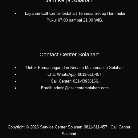
Jam Kerja Solahart
Layanan Call Center Solahart Tersedia Setiap Hari mulai
Pukul 07.00 sampai 21.00 WIB.
Contact Center Solahart
Untuk Pemasangan dan Service Maintenance Solahart
Chat WhatsApp: 0811-611-457.
Call Center: 021-43938166.
Email: admin@callcentersolahart.com
Copyright © 2026 Service Center Solahart 0811-611-457 | Call Center
Solahart