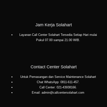
Jam Kerja Solahart
Layanan Call Center Solahart Tersedia Setiap Hari mulai
Pukul 07.00 sampai 21.00 WIB.
Contact Center Solahart
Untuk Pemasangan dan Service Maintenance Solahart
Chat WhatsApp: 0811-611-457.
Call Center: 021-43938166.
Email: admin@callcentersolahart.com