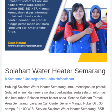
Solahart Water Heater Semarang
8 Komentar
/
Uncategorized
/
admininfosolahart
Hubungi Solahart Water Heater Semarang untuk mendapatkan produk
Solahart orisinil dan servis solahart berkualitas serta seluruh informasi
dan kebutuhan Solahart water heater anda. Service Solahart Terbaik
Area Semarang. Layanan Call Center Senin – Minggu Pukul 06 : 30
sampai 21 : 00 WIB. Service Solahart Water Heater Semarang, BSB