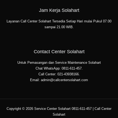
Jam Kerja Solahart
Layanan Call Center Solahart Tersedia Setiap Hari mulai Pukul 07.00
sampai 21.00 WIB.
Contact Center Solahart
Untuk Pemasangan dan Service Maintenance Solahart
Chat WhatsApp: 0811-611-457.
Call Center: 021-43938166.
Email: admin@callcentersolahart.com
Copyright © 2026 Service Center Solahart 0811-611-457 | Call Center
Solahart