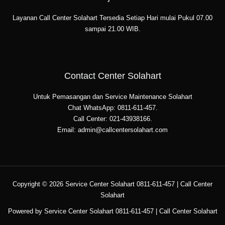
Layanan Call Center Solahart Tersedia Setiap Hari mulai Pukul 07.00
sampai 21.00 WIB.
Contact Center Solahart
Untuk Pemasangan dan Service Maintenance Solahart
Chat WhatsApp: 0811-611-457.
Call Center: 021-43938166.
Email: admin@callcentersolahart.com
Copyright © 2026 Service Center Solahart 0811-611-457 | Call Center
Solahart
Powered by Service Center Solahart 0811-611-457 | Call Center Solahart