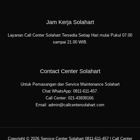
Jam Kerja Solahart
Layanan Call Center Solahart Tersedia Setiap Hari mulai Pukul 07.00
sampai 21.00 WIB.
Contact Center Solahart
Untuk Pemasangan dan Service Maintenance Solahart
Chat WhatsApp: 0811-611-457.
Call Center: 021-43938166.
Email: admin@callcentersolahart.com
Copyright © 2026 Service Center Solahart 0811-611-457 | Call Center