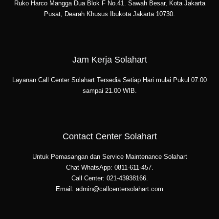
Ruko Harco Mangga Dua Blok F No.41. Sawah Besar, Kota Jakarta
Pusat, Dearah Khusus Ibukota Jakarta 10730.
Jam Kerja Solahart
Layanan Call Center Solahart Tersedia Setiap Hari mulai Pukul 07.00
sampai 21.00 WIB.
Contact Center Solahart
Untuk Pemasangan dan Service Maintenance Solahart
Chat WhatsApp: 0811-611-457.
Call Center: 021-43938166.
Email: admin@callcentersolahart.com