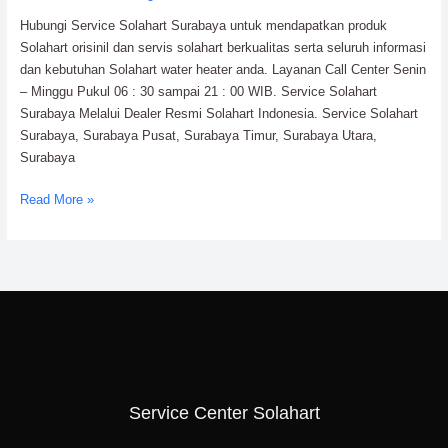
Kota
Hubungi Service Solahart Surabaya untuk mendapatkan produk
Pahlawan
Solahart orisinil dan servis solahart berkualitas serta seluruh informasi
dan kebutuhan Solahart water heater anda. Layanan Call Center Senin
– Minggu Pukul 06 : 30 sampai 21 : 00 WIB. Service Solahart
Surabaya Melalui Dealer Resmi Solahart Indonesia. Service Solahart
Surabaya, Surabaya Pusat, Surabaya Timur, Surabaya Utara,
Surabaya
Read More »
Service Center Solahart