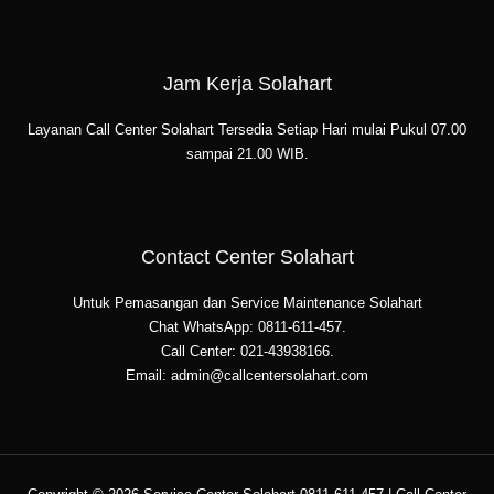
Jam Kerja Solahart
Layanan Call Center Solahart Tersedia Setiap Hari mulai Pukul 07.00
sampai 21.00 WIB.
Contact Center Solahart
Untuk Pemasangan dan Service Maintenance Solahart
Chat WhatsApp: 0811-611-457.
Call Center: 021-43938166.
Email: admin@callcentersolahart.com