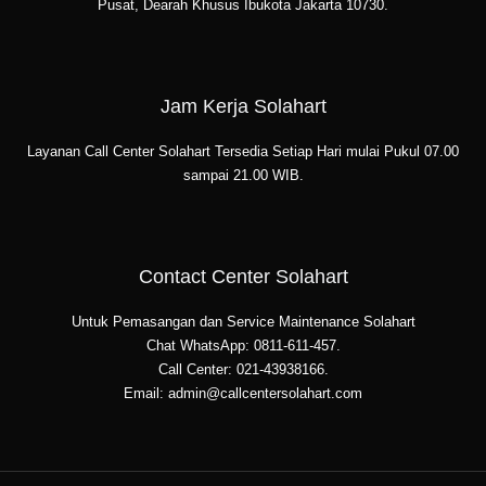
Pusat, Dearah Khusus Ibukota Jakarta 10730.
Jam Kerja Solahart
Layanan Call Center Solahart Tersedia Setiap Hari mulai Pukul 07.00
sampai 21.00 WIB.
Contact Center Solahart
Untuk Pemasangan dan Service Maintenance Solahart
Chat WhatsApp: 0811-611-457.
Call Center: 021-43938166.
Email: admin@callcentersolahart.com