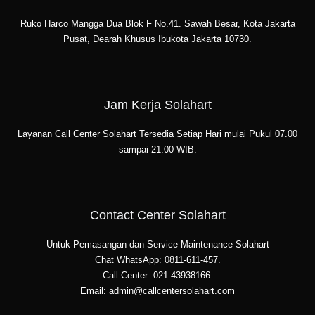
Ruko Harco Mangga Dua Blok F No.41. Sawah Besar, Kota Jakarta
Pusat, Dearah Khusus Ibukota Jakarta 10730.
Jam Kerja Solahart
Layanan Call Center Solahart Tersedia Setiap Hari mulai Pukul 07.00
sampai 21.00 WIB.
Contact Center Solahart
Untuk Pemasangan dan Service Maintenance Solahart
Chat WhatsApp: 0811-611-457.
Call Center: 021-43938166.
Email: admin@callcentersolahart.com