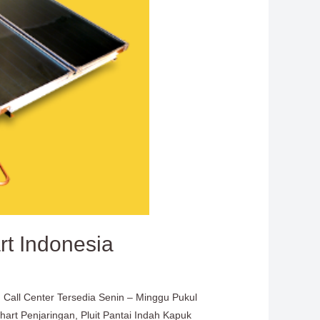
rt Indonesia
 Call Center Tersedia Senin – Minggu Pukul
ahart Penjaringan, Pluit Pantai Indah Kapuk