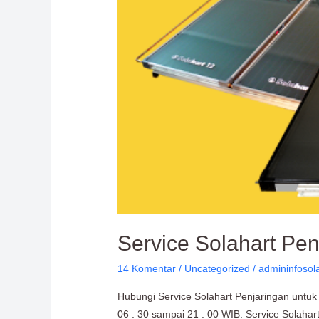
Service Solahart Pen
14 Komentar
/
Uncategorized
/
admininfosol
Hubungi Service Solahart Penjaringan untuk
06 : 30 sampai 21 : 00 WIB. Service Solahart