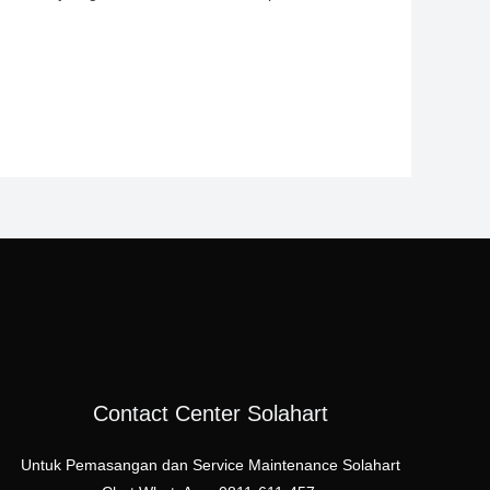
Contact Center Solahart
Untuk Pemasangan dan Service Maintenance Solahart