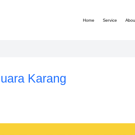
Home
Service
Abou
Muara Karang