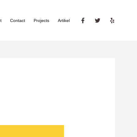
t
Contact
Projects
Artikel