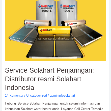
resmi
Solahart
Indonesia
Service Solahart Penjaringan:
Distributor resmi Solahart
Indonesia
14 Komentar
/
Uncategorized
/
admininfosolahart
Hubungi Service Solahart Penjaringan untuk seluruh informasi dan
kebutuhan Solahart water heater anda. Layanan Call Center Tersedia