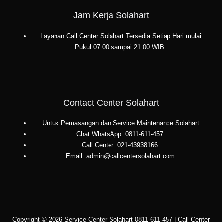
Jam Kerja Solahart
Layanan Call Center Solahart Tersedia Setiap Hari mulai
Pukul 07.00 sampai 21.00 WIB.
Contact Center Solahart
Untuk Pemasangan dan Service Maintenance Solahart
Chat WhatsApp: 0811-611-457.
Call Center: 021-43938166.
Email: admin@callcentersolahart.com
Copyright © 2026 Service Center Solahart 0811-611-457 | Call Center