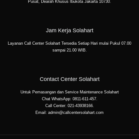
Pusat, Dearah Khusus Ibukota Jakarta 10730.
Jam Kerja Solahart
Layanan Call Center Solahart Tersedia Setiap Hari mulai Pukul 07.00
sampai 21.00 WIB.
Contact Center Solahart
Untuk Pemasangan dan Service Maintenance Solahart
Chat WhatsApp: 0811-611-457.
Call Center: 021-43938166.
Email: admin@callcentersolahart.com