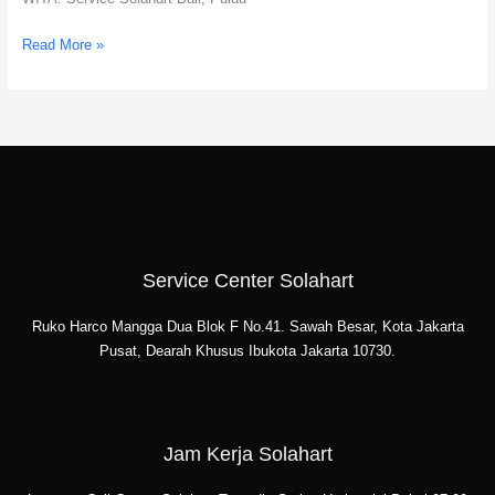
Read More »
Service Center Solahart
Ruko Harco Mangga Dua Blok F No.41. Sawah Besar, Kota Jakarta
Pusat, Dearah Khusus Ibukota Jakarta 10730.
Jam Kerja Solahart