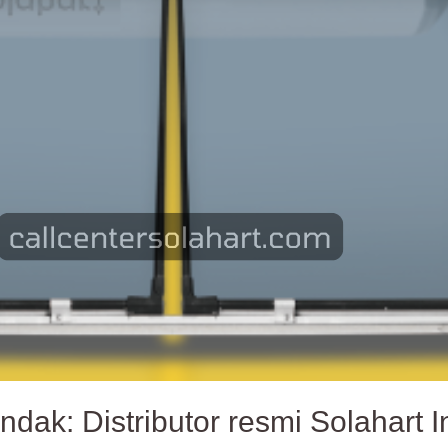
ndak: Distributor resmi Solahart 