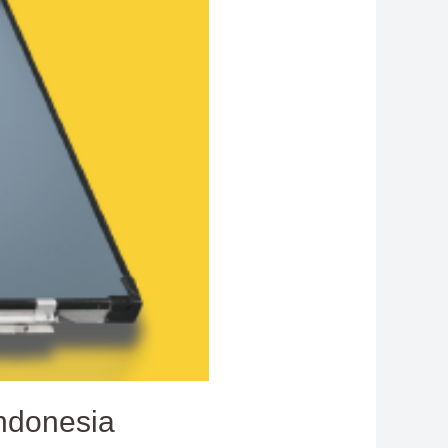
Indonesia