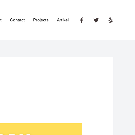
t
Contact
Projects
Artikel