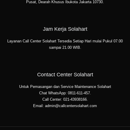
Pusat, Dearah Khusus Ibukota Jakarta 10730.
Jam Kerja Solahart
Layanan Call Center Solahart Tersedia Setiap Hari mulai Pukul 07.00
sampai 21.00 WIB.
Contact Center Solahart
Untuk Pemasangan dan Service Maintenance Solahart
Chat WhatsApp: 0811-611-457.
Call Center: 021-43938166.
Email: admin@callcentersolahart.com