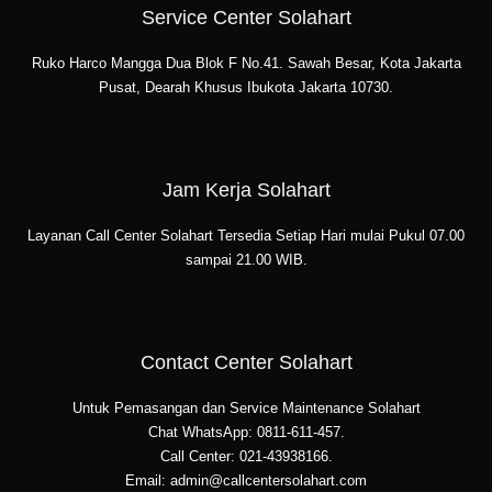
Service Center Solahart
Ruko Harco Mangga Dua Blok F No.41. Sawah Besar, Kota Jakarta
Pusat, Dearah Khusus Ibukota Jakarta 10730.
Jam Kerja Solahart
Layanan Call Center Solahart Tersedia Setiap Hari mulai Pukul 07.00
sampai 21.00 WIB.
Contact Center Solahart
Untuk Pemasangan dan Service Maintenance Solahart
Chat WhatsApp: 0811-611-457.
Call Center: 021-43938166.
Email: admin@callcentersolahart.com