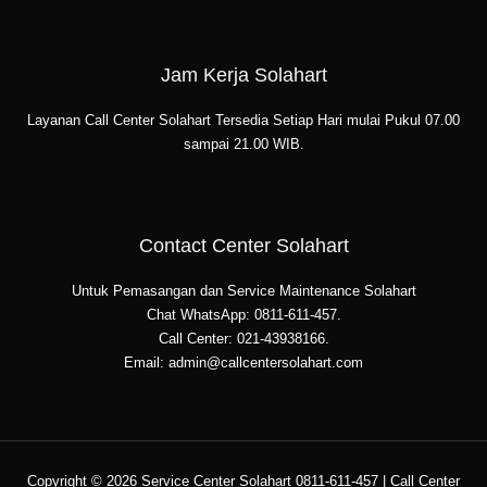
Jam Kerja Solahart
Layanan Call Center Solahart Tersedia Setiap Hari mulai Pukul 07.00
sampai 21.00 WIB.
Contact Center Solahart
Untuk Pemasangan dan Service Maintenance Solahart
Chat WhatsApp: 0811-611-457.
Call Center: 021-43938166.
Email: admin@callcentersolahart.com
Copyright © 2026 Service Center Solahart 0811-611-457 | Call Center