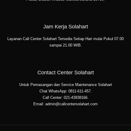
Jam Kerja Solahart
Layanan Call Center Solahart Tersedia Setiap Hari mulai Pukul 07.00
sampai 21.00 WIB.
Contact Center Solahart
Untuk Pemasangan dan Service Maintenance Solahart
Chat WhatsApp: 0811-611-457.
Call Center: 021-43938166.
Email: admin@callcentersolahart.com