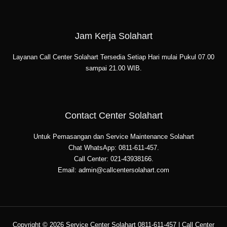
Jam Kerja Solahart
Layanan Call Center Solahart Tersedia Setiap Hari mulai Pukul 07.00
sampai 21.00 WIB.
Contact Center Solahart
Untuk Pemasangan dan Service Maintenance Solahart
Chat WhatsApp: 0811-611-457.
Call Center: 021-43938166.
Email: admin@callcentersolahart.com
Copyright © 2026 Service Center Solahart 0811-611-457 | Call Center