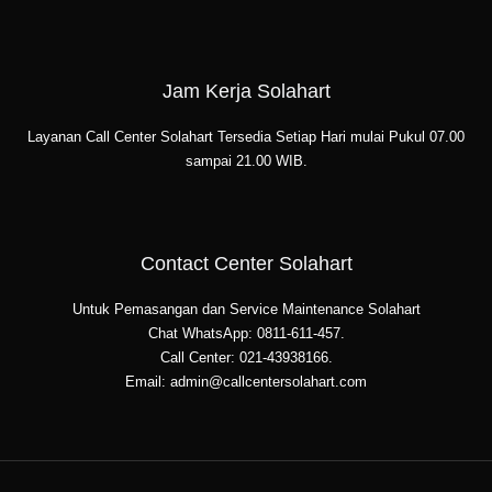
Jam Kerja Solahart
Layanan Call Center Solahart Tersedia Setiap Hari mulai Pukul 07.00
sampai 21.00 WIB.
Contact Center Solahart
Untuk Pemasangan dan Service Maintenance Solahart
Chat WhatsApp: 0811-611-457.
Call Center: 021-43938166.
Email: admin@callcentersolahart.com