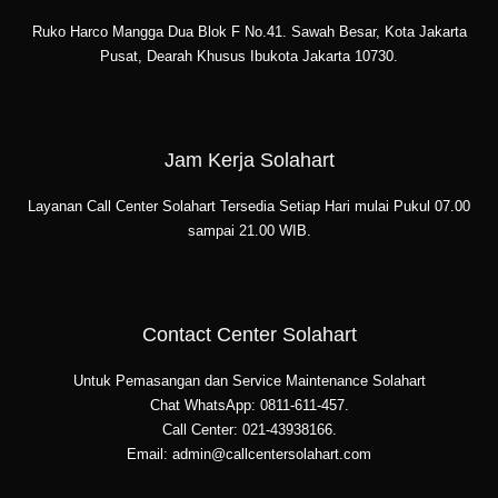
Ruko Harco Mangga Dua Blok F No.41. Sawah Besar, Kota Jakarta
Pusat, Dearah Khusus Ibukota Jakarta 10730.
Jam Kerja Solahart
Layanan Call Center Solahart Tersedia Setiap Hari mulai Pukul 07.00
sampai 21.00 WIB.
Contact Center Solahart
Untuk Pemasangan dan Service Maintenance Solahart
Chat WhatsApp: 0811-611-457.
Call Center: 021-43938166.
Email: admin@callcentersolahart.com