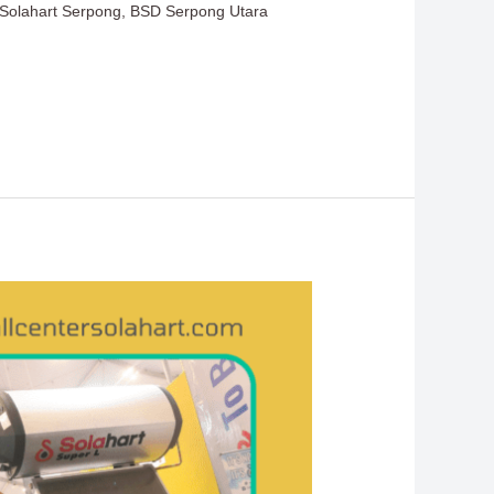
e Solahart Serpong, BSD Serpong Utara