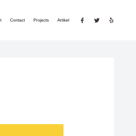
t
Contact
Projects
Artikel