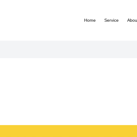
Home
Service
Abou