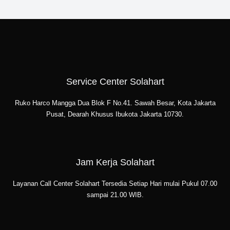
Service Center Solahart
Ruko Harco Mangga Dua Blok F No.41. Sawah Besar, Kota Jakarta
Pusat, Dearah Khusus Ibukota Jakarta 10730.
Jam Kerja Solahart
Layanan Call Center Solahart Tersedia Setiap Hari mulai Pukul 07.00
sampai 21.00 WIB.