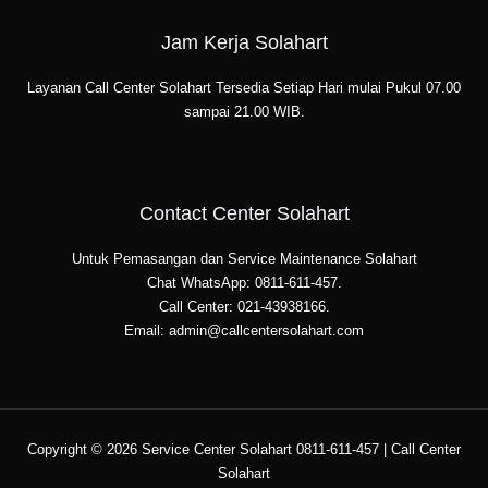
Jam Kerja Solahart
Layanan Call Center Solahart Tersedia Setiap Hari mulai Pukul 07.00
sampai 21.00 WIB.
Contact Center Solahart
Untuk Pemasangan dan Service Maintenance Solahart
Chat WhatsApp: 0811-611-457.
Call Center: 021-43938166.
Email: admin@callcentersolahart.com
Copyright © 2026 Service Center Solahart 0811-611-457 | Call Center
Solahart