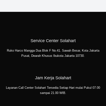
Service Center Solahart
Ruko Harco Mangga Dua Blok F No.41. Sawah Besar, Kota Jakarta
Pusat, Dearah Khusus Ibukota Jakarta 10730.
Jam Kerja Solahart
Layanan Call Center Solahart Tersedia Setiap Hari mulai Pukul 07.00
sampai 21.00 WIB.