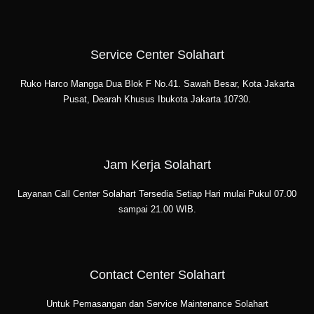
Service Center Solahart
Ruko Harco Mangga Dua Blok F No.41. Sawah Besar, Kota Jakarta
Pusat, Dearah Khusus Ibukota Jakarta 10730.
Jam Kerja Solahart
Layanan Call Center Solahart Tersedia Setiap Hari mulai Pukul 07.00
sampai 21.00 WIB.
Contact Center Solahart
Untuk Pemasangan dan Service Maintenance Solahart