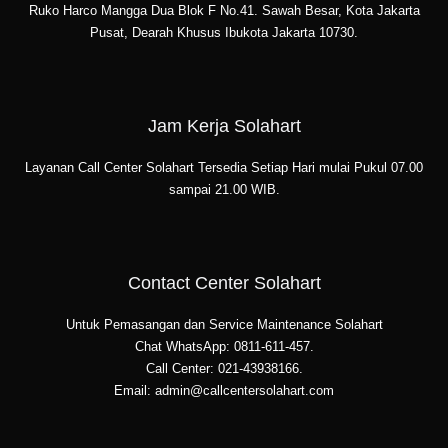
Ruko Harco Mangga Dua Blok F No.41. Sawah Besar, Kota Jakarta
Pusat, Dearah Khusus Ibukota Jakarta 10730.
Jam Kerja Solahart
Layanan Call Center Solahart Tersedia Setiap Hari mulai Pukul 07.00
sampai 21.00 WIB.
Contact Center Solahart
Untuk Pemasangan dan Service Maintenance Solahart
Chat WhatsApp: 0811-611-457.
Call Center: 021-43938166.
Email: admin@callcentersolahart.com