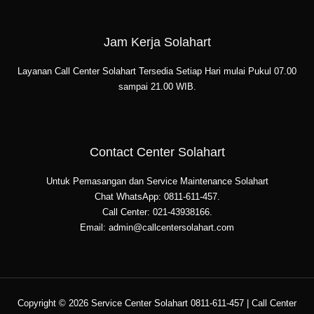
Jam Kerja Solahart
Layanan Call Center Solahart Tersedia Setiap Hari mulai Pukul 07.00
sampai 21.00 WIB.
Contact Center Solahart
Untuk Pemasangan dan Service Maintenance Solahart
Chat WhatsApp: 0811-611-457.
Call Center: 021-43938166.
Email: admin@callcentersolahart.com
Copyright © 2026 Service Center Solahart 0811-611-457 | Call Center