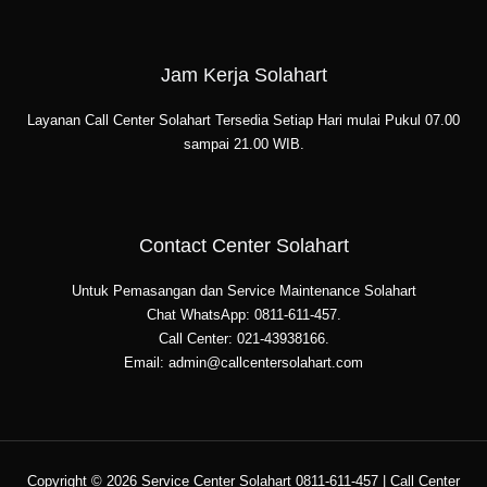
Jam Kerja Solahart
Layanan Call Center Solahart Tersedia Setiap Hari mulai Pukul 07.00
sampai 21.00 WIB.
Contact Center Solahart
Untuk Pemasangan dan Service Maintenance Solahart
Chat WhatsApp: 0811-611-457.
Call Center: 021-43938166.
Email: admin@callcentersolahart.com
Copyright © 2026 Service Center Solahart 0811-611-457 | Call Center