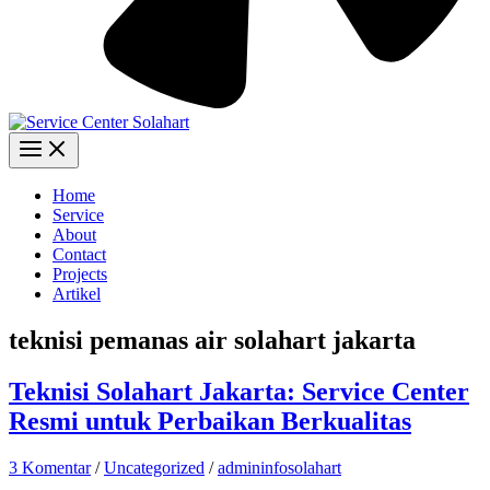
Home
Service
About
Contact
Projects
Artikel
teknisi pemanas air solahart jakarta
Teknisi Solahart Jakarta: Service Center
Resmi untuk Perbaikan Berkualitas
3 Komentar
/
Uncategorized
/
admininfosolahart