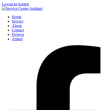
Lewati ke konten
Home
Service
About
Contact
Projects
Artikel