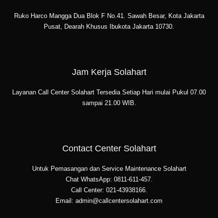
Ruko Harco Mangga Dua Blok F No.41. Sawah Besar, Kota Jakarta
Pusat, Dearah Khusus Ibukota Jakarta 10730.
Jam Kerja Solahart
Layanan Call Center Solahart Tersedia Setiap Hari mulai Pukul 07.00
sampai 21.00 WIB.
Contact Center Solahart
Untuk Pemasangan dan Service Maintenance Solahart
Chat WhatsApp: 0811-611-457.
Call Center: 021-43938166.
Email: admin@callcentersolahart.com