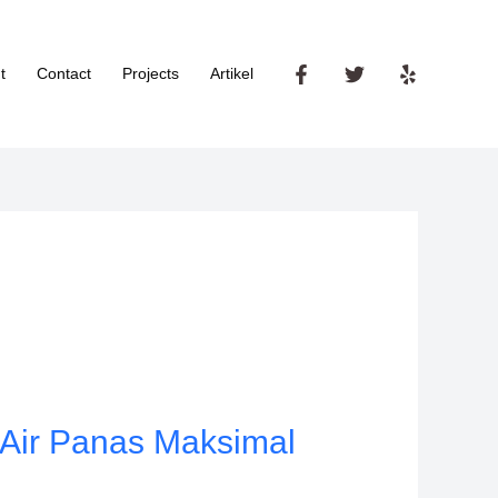
t
Contact
Projects
Artikel
 Air Panas Maksimal