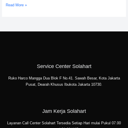
Read More »
Service Center Solahart
Ruko Harco Mangga Dua Blok F No.41. Sawah Besar, Kota Jakarta
Pusat, Dearah Khusus Ibukota Jakarta 10730.
Jam Kerja Solahart
Layanan Call Center Solahart Tersedia Setiap Hari mulai Pukul 07.00