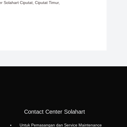
r Solahart Ciputat, Ciputat Timur,
Contact Center Solahart
Untuk Pemasangan dan Service Maintenance