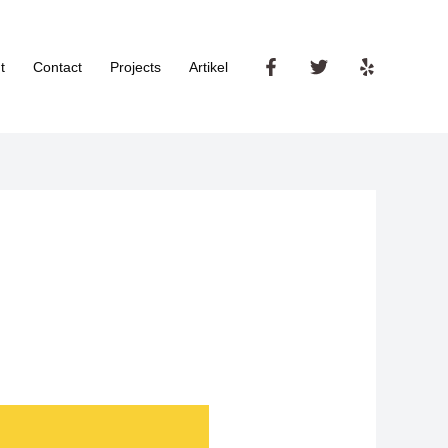
t
Contact
Projects
Artikel