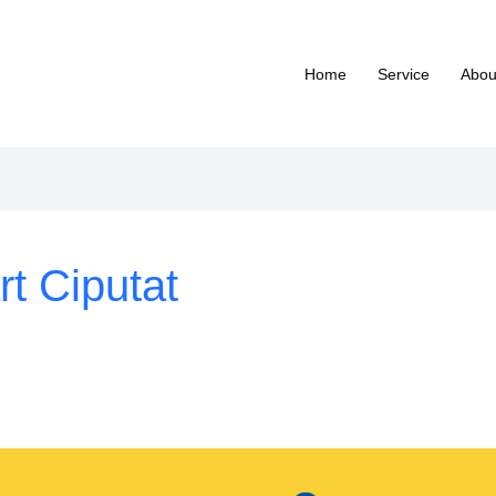
Home
Service
Abou
rt Ciputat