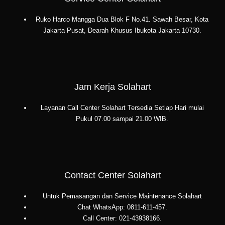
Ruko Harco Mangga Dua Blok F No.41. Sawah Besar, Kota
Jakarta Pusat, Dearah Khusus Ibukota Jakarta 10730.
Jam Kerja Solahart
Layanan Call Center Solahart Tersedia Setiap Hari mulai
Pukul 07.00 sampai 21.00 WIB.
Contact Center Solahart
Untuk Pemasangan dan Service Maintenance Solahart
Chat WhatsApp: 0811-611-457.
Call Center: 021-43938166.