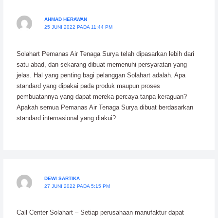
AHMAD HERAWAN
25 JUNI 2022 PADA 11:44 PM
Solahart Pemanas Air Tenaga Surya telah dipasarkan lebih dari
satu abad, dan sekarang dibuat memenuhi persyaratan yang
jelas. Hal yang penting bagi pelanggan Solahart adalah. Apa
standard yang dipakai pada produk maupun proses
pembuatannya yang dapat mereka percaya tanpa keraguan?
Apakah semua Pemanas Air Tenaga Surya dibuat berdasarkan
standard internasional yang diakui?
DEWI SARTIKA
27 JUNI 2022 PADA 5:15 PM
Call Center Solahart – Setiap perusahaan manufaktur dapat