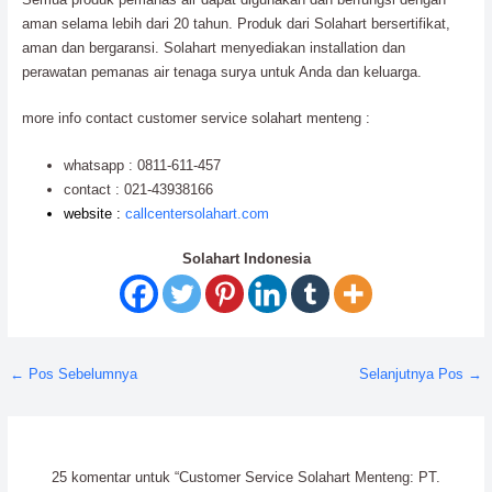
aman selama lebih dari 20 tahun. Produk dari Solahart bersertifikat,
aman dan bergaransi. Solahart menyediakan installation dan
perawatan pemanas air tenaga surya untuk Anda dan keluarga.
more info contact customer service solahart menteng :
whatsapp : 0811-611-457
contact : 021-43938166
website :
callcentersolahart.com
Solahart Indonesia
←
Pos Sebelumnya
Selanjutnya Pos
→
25 komentar untuk “Customer Service Solahart Menteng: PT.