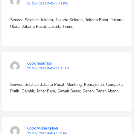
21 JUNI 2022 PADA 4:03 PM
Service Solahart Jakarta, Jakarta Selatan, Jakarta Barat, Jakarta
Utara, Jakarta Pusat, Jakarta Timur.
UCOK NASUTION
23 JUNI 2022 PADA 12:31 AM
Service Solahart Jakarta Pusat, Menteng, Kemayoran, Cempaka
Putih, Gambir, Johar Baru, Sawah Besar, Senen, Tanah Abang.
UCOK PANGGABEAN
23 JUNI 2022 PADA 1:08 AM