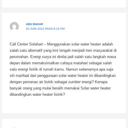
ABU BAKAR
20 JUNI 2022 PADA 9:18 PM
Call Center Solahart – Menggunakan solar water heater adalah
salah satu alternatif yang kini tengah menjadi tren masyarakat di
perumahan. Energi surya ini dinilai jadi salah satu langkah masa
depan dalam memaksimalkan cahaya matahari sebagai salah
satu energi listrik di rumah kamu. Namun sebenarnya apa saja
sih manfaat dari penggunaan solar water heater ini dibandingkan
dengan pemanas air listrik sebagai sumber energi? Kenapa
banyak orang yang mulai beralih memakai Solar water heater
dibandingkan water heater listrik?