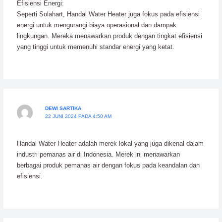
Efisiensi Energi:
Seperti Solahart, Handal Water Heater juga fokus pada efisiensi
energi untuk mengurangi biaya operasional dan dampak
lingkungan. Mereka menawarkan produk dengan tingkat efisiensi
yang tinggi untuk memenuhi standar energi yang ketat.
DEWI SARTIKA
22 JUNI 2024 PADA 4:50 AM
Handal Water Heater adalah merek lokal yang juga dikenal dalam
industri pemanas air di Indonesia. Merek ini menawarkan
berbagai produk pemanas air dengan fokus pada keandalan dan
efisiensi.