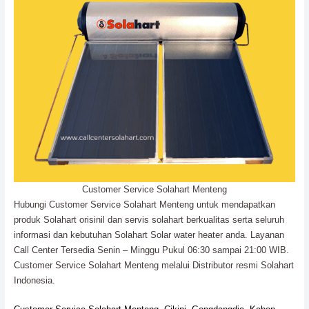
Customer Service Solahart Menteng
Hubungi Customer Service Solahart Menteng untuk mendapatkan
produk Solahart orisinil dan servis solahart berkualitas serta seluruh
informasi dan kebutuhan Solahart Solar water heater anda. Layanan
Call Center Tersedia Senin – Minggu Pukul 06:30 sampai 21:00 WIB.
Customer Service Solahart Menteng melalui Distributor resmi Solahart
Indonesia.