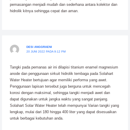
pemasangan menjadi mudah dan sederhana antara kolektor dan
hidrolik kitnya sehingga cepat dan aman.
DESI ANGGRAENI
20 JUNI 2022 PADA 9:12 PM
Tangki pada pemanas air ini dilapisi titanium enamel magnesium
anode dan penggunaan sirkuit hidrolik tembaga pada Solahart
Water Heater bertujuan agar memiliki performa yang awet.
Penggunaan lapisan tersebut juga berguna untuk mencegah
korosi dengan maksimal, sehingga tangki menjadi awet dan
dapat digunakan untuk jangka waktu yang sangat panjang.
Solahart Solar Water Heater telah mempunyai Varian tangki yang
lengkap, mulai dari 180 hingga 400 liter yang dapat disesuaikan
untuk berbagai kebutuhan anda.