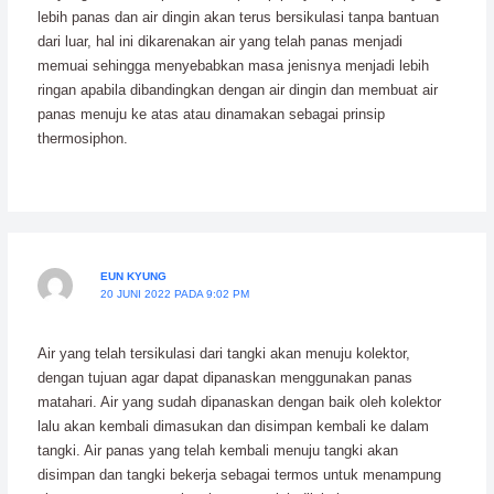
lebih panas dan air dingin akan terus bersikulasi tanpa bantuan
dari luar, hal ini dikarenakan air yang telah panas menjadi
memuai sehingga menyebabkan masa jenisnya menjadi lebih
ringan apabila dibandingkan dengan air dingin dan membuat air
panas menuju ke atas atau dinamakan sebagai prinsip
thermosiphon.
EUN KYUNG
20 JUNI 2022 PADA 9:02 PM
Air yang telah tersikulasi dari tangki akan menuju kolektor,
dengan tujuan agar dapat dipanaskan menggunakan panas
matahari. Air yang sudah dipanaskan dengan baik oleh kolektor
lalu akan kembali dimasukan dan disimpan kembali ke dalam
tangki. Air panas yang telah kembali menuju tangki akan
disimpan dan tangki bekerja sebagai termos untuk menampung