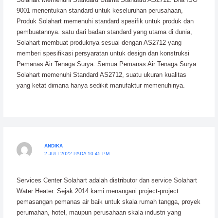
9001 menentukan standard untuk keseluruhan perusahaan,
Produk Solahart memenuhi standard spesifik untuk produk dan
pembuatannya. satu dari badan standard yang utama di dunia,
Solahart membuat produknya sesuai dengan AS2712 yang
memberi spesifikasi persyaratan untuk design dan konstruksi
Pemanas Air Tenaga Surya. Semua Pemanas Air Tenaga Surya
Solahart memenuhi Standard AS2712, suatu ukuran kualitas
yang ketat dimana hanya sedikit manufaktur memenuhinya.
ANDIKA
2 JULI 2022 PADA 10:45 PM
Services Center Solahart adalah distributor dan service Solahart
Water Heater. Sejak 2014 kami menangani project-project
pemasangan pemanas air baik untuk skala rumah tangga, proyek
perumahan, hotel, maupun perusahaan skala industri yang