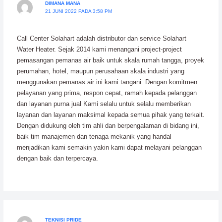
DIMANA MANA
21 JUNI 2022 PADA 3:58 PM
Call Center Solahart adalah distributor dan service Solahart
Water Heater. Sejak 2014 kami menangani project-project
pemasangan pemanas air baik untuk skala rumah tangga, proyek
perumahan, hotel, maupun perusahaan skala industri yang
menggunakan pemanas air ini kami tangani. Dengan komitmen
pelayanan yang prima, respon cepat, ramah kepada pelanggan
dan layanan purna jual Kami selalu untuk selalu memberikan
layanan dan layanan maksimal kepada semua pihak yang terkait.
Dengan didukung oleh tim ahli dan berpengalaman di bidang ini,
baik tim manajemen dan tenaga mekanik yang handal
menjadikan kami semakin yakin kami dapat melayani pelanggan
dengan baik dan terpercaya.
TEKNISI PRIDE