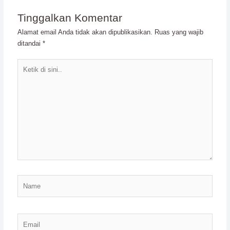
Tinggalkan Komentar
Alamat email Anda tidak akan dipublikasikan.
Ruas yang wajib
ditandai
*
Ketik
di
sini..
Name
Email