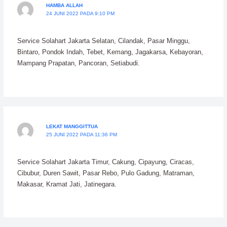
HAMBA ALLAH
24 JUNI 2022 PADA 9:10 PM
Service Solahart Jakarta Selatan, Cilandak, Pasar Minggu,
Bintaro, Pondok Indah, Tebet, Kemang, Jagakarsa, Kebayoran,
Mampang Prapatan, Pancoran, Setiabudi.
LEKAT MANGGITTUA
25 JUNI 2022 PADA 11:36 PM
Service Solahart Jakarta Timur, Cakung, Cipayung, Ciracas,
Cibubur, Duren Sawit, Pasar Rebo, Pulo Gadung, Matraman,
Makasar, Kramat Jati, Jatinegara.