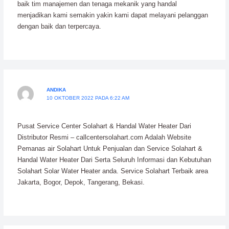
baik tim manajemen dan tenaga mekanik yang handal
menjadikan kami semakin yakin kami dapat melayani pelanggan
dengan baik dan terpercaya.
ANDIKA
10 OKTOBER 2022 PADA 6:22 AM
Pusat Service Center Solahart & Handal Water Heater Dari
Distributor Resmi – callcentersolahart.com Adalah Website
Pemanas air Solahart Untuk Penjualan dan Service Solahart &
Handal Water Heater Dari Serta Seluruh Informasi dan Kebutuhan
Solahart Solar Water Heater anda. Service Solahart Terbaik area
Jakarta, Bogor, Depok, Tangerang, Bekasi.