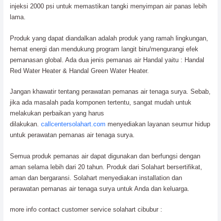
injeksi 2000 psi untuk memastikan tangki menyimpan air panas lebih
lama.
Produk yang dapat diandalkan adalah produk yang ramah lingkungan,
hemat energi dan mendukung program langit biru/mengurangi efek
pemanasan global. Ada dua jenis pemanas air Handal yaitu : Handal
Red Water Heater & Handal Green Water Heater.
Jangan khawatir tentang perawatan pemanas air tenaga surya. Sebab,
jika ada masalah pada komponen tertentu, sangat mudah untuk
melakukan perbaikan yang harus
dilakukan.
callcentersolahart.com
menyediakan layanan seumur hidup
untuk perawatan pemanas air tenaga surya.
Semua produk pemanas air dapat digunakan dan berfungsi dengan
aman selama lebih dari 20 tahun. Produk dari Solahart bersertifikat,
aman dan bergaransi. Solahart menyediakan installation dan
perawatan pemanas air tenaga surya untuk Anda dan keluarga.
more info contact customer service solahart cibubur :