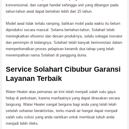
konvensional, dan sangat handal sehingga unit yang dibangun pada
tahun-tahun awal dapat bertahan lebih dari 15 tahun.
Model awal tidak terlalu ramping, bahkan mobil pada waktu itu belum
diproduksi secara massal. Selama bertahun-tahun, Solahart telah
meningkatkan efisiensi dan desain produknya, selalu sebagai inovator
dan pemimpin di bidangnya. Solahart telah banyak berinvestasi dalam
memperkenalkan proses pelapisan keramik dua tahap yang telah
menempatkan nama Solahart di panggung dunia.
Service Solahart Cibubur Garansi
Layanan Terbaik
Water Heater atau pemanas air kini telah menjadi salah satu gaya
hidup di perkotaan, karena manfaatnya yang dapat dirasakan secara
langsung. Water Heater sangat berguna bagi anda yang telah lelah
setelah seharian beraktivitas, tentu mandi air hangat dapat menjadi
salah satu solusi yang anda nantikan untuk membuat tubuh anda
menjadi lebih rileks.