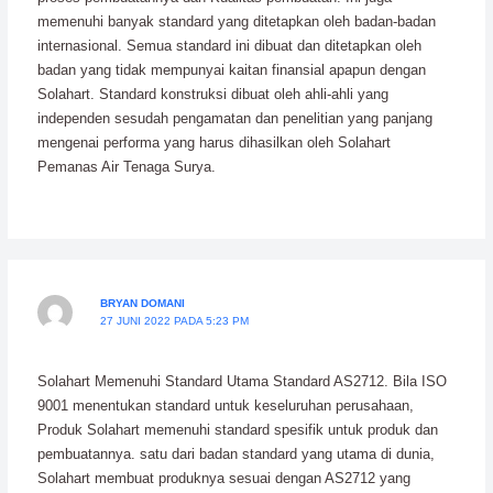
memenuhi banyak standard yang ditetapkan oleh badan-badan
internasional. Semua standard ini dibuat dan ditetapkan oleh
badan yang tidak mempunyai kaitan finansial apapun dengan
Solahart. Standard konstruksi dibuat oleh ahli-ahli yang
independen sesudah pengamatan dan penelitian yang panjang
mengenai performa yang harus dihasilkan oleh Solahart
Pemanas Air Tenaga Surya.
BRYAN DOMANI
27 JUNI 2022 PADA 5:23 PM
Solahart Memenuhi Standard Utama Standard AS2712. Bila ISO
9001 menentukan standard untuk keseluruhan perusahaan,
Produk Solahart memenuhi standard spesifik untuk produk dan
pembuatannya. satu dari badan standard yang utama di dunia,
Solahart membuat produknya sesuai dengan AS2712 yang