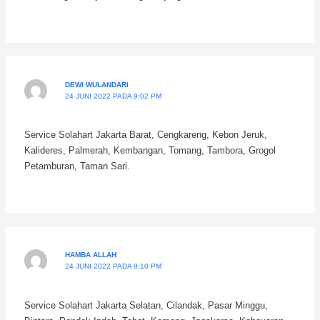
DEWI WULANDARI
24 JUNI 2022 PADA 9:02 PM
Service Solahart Jakarta Barat, Cengkareng, Kebon Jeruk,
Kalideres, Palmerah, Kembangan, Tomang, Tambora, Grogol
Petamburan, Taman Sari.
HAMBA ALLAH
24 JUNI 2022 PADA 9:10 PM
Service Solahart Jakarta Selatan, Cilandak, Pasar Minggu,