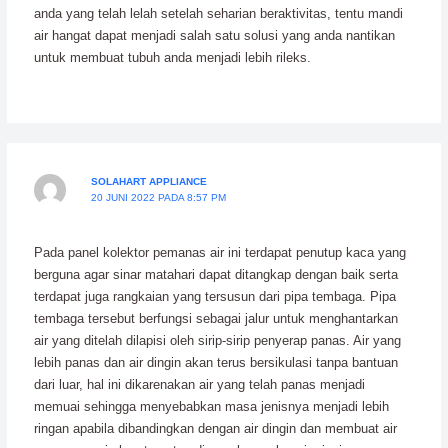
anda yang telah lelah setelah seharian beraktivitas, tentu mandi
air hangat dapat menjadi salah satu solusi yang anda nantikan
untuk membuat tubuh anda menjadi lebih rileks.
SOLAHART APPLIANCE
20 JUNI 2022 PADA 8:57 PM
Pada panel kolektor pemanas air ini terdapat penutup kaca yang
berguna agar sinar matahari dapat ditangkap dengan baik serta
terdapat juga rangkaian yang tersusun dari pipa tembaga. Pipa
tembaga tersebut berfungsi sebagai jalur untuk menghantarkan
air yang ditelah dilapisi oleh sirip-sirip penyerap panas. Air yang
lebih panas dan air dingin akan terus bersikulasi tanpa bantuan
dari luar, hal ini dikarenakan air yang telah panas menjadi
memuai sehingga menyebabkan masa jenisnya menjadi lebih
ringan apabila dibandingkan dengan air dingin dan membuat air