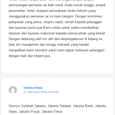
pemasangan pemanas air baik untuk skala rumah tangga, proyek
perumahan, hotel, maupun perusahaan skala industri yang
menggunakan pemanas air ini kami tangani. Dengan komitmen
pelayanan yang prima, respon cepat, ramah kepada pelanggan
dan layanan purna jual Kami selalu untuk selalu memberikan
layanan dan layanan maksimal kepada semua pihak yang terkait.
Dengan didukung oleh tim ahli dan berpengalaman di bidang ini,
baik tim manajemen dan tenaga mekanik yang handal
menjadikan kami semakin yakin kami dapat melayani pelanggan
dengan baik dan terpercaya.
TEKNISI PRIDE
21 JUNI 2022 PADA 4:03 PM
Service Solahart Jakarta, Jakarta Selatan, Jakarta Barat, Jakarta
Utara, Jakarta Pusat, Jakarta Timur.