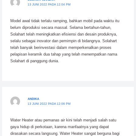
13 JUNI 2022 PADA 12:04 PM
Model awal tidak terlalu ramping, bahkan mobil pada waktu itu
belum diproduksi secara massal. Selama bertahun-tahun,
Solahart telah meningkatkan efisiensi dan desain produknya,
selalu sebagai inovator dan pemimpin di bidangnya. Solahart
telah banyak berinvestasi dalam memperkenalkan proses
pelapisan keramik dua tahap yang telah menempatkan nama
Solahart di panggung dunia.
ANDIKA
13 JUNI 2022 PADA 12:06 PM
Water Heater atau pemanas air kini telah menjadi salah satu
gaya hidup di perkotaan, karena manfaatnya yang dapat
dirasakan secara langsung. Water Heater sangat berguna bagi