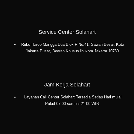
Service Center Solahart
Ruko Harco Mangga Dua Blok F No.41. Sawah Besar, Kota
Jakarta Pusat, Dearah Khusus Ibukota Jakarta 10730.
Jam Kerja Solahart
Layanan Call Center Solahart Tersedia Setiap Hari mulai
Pukul 07.00 sampai 21.00 WIB.