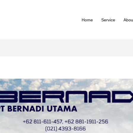
Home
Service
Abou