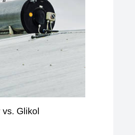
vs. Glikol