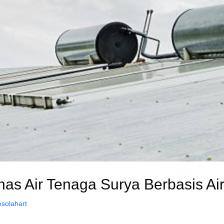
 Air Tenaga Surya Berbasis Air 
osolahart