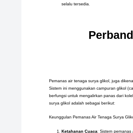
selalu tersedia.
Perband
Pemanas air tenaga surya glikol, juga dikena
Sistem ini menggunakan campuran glikol (ca
berfungsi untuk mengalirkan panas dari kol
surya glikol adalah sebagai berikut:
Keunggulan Pemanas Air Tenaga Surya Gliko
Ketahanan Cuaca
: Sistem pemanas 