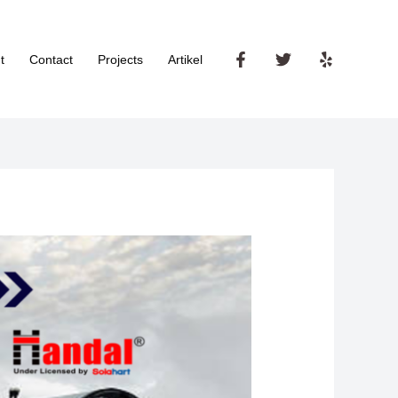
t
Contact
Projects
Artikel