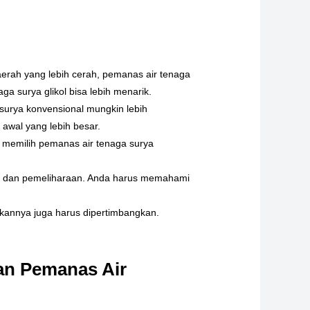
daerah yang lebih cerah, pemanas air tenaga
a surya glikol bisa lebih menarik.
 surya konvensional mungkin lebih
awal yang lebih besar.
a memilih pemanas air tenaga surya
lasi dan pemeliharaan. Anda harus memahami
kannya juga harus dipertimbangkan.
an Pemanas Air