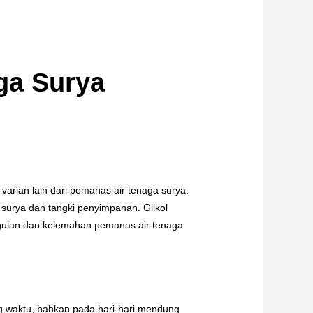
ga Surya
 varian lain dari pemanas air tenaga surya.
 surya dan tangki penyimpanan. Glikol
nggulan dan kelemahan pemanas air tenaga
ng waktu, bahkan pada hari-hari mendung