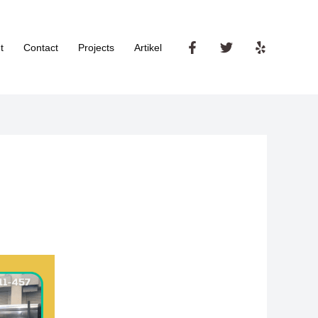
t
Contact
Projects
Artikel