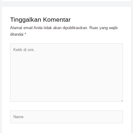
Tinggalkan Komentar
Alamat email Anda tidak akan dipublikasikan.
Ruas yang wajib
ditandai
*
Ketik
di
sini..
Name