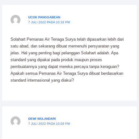
UCOK PANGGABEAN
7 JULI 2022 PADA 10:18 PM
Solahart Pemanas Air Tenaga Surya telah dipasarkan lebih dari
satu abad, dan sekarang dibuat memenuhi persyaratan yang
jelas. Hal yang penting bagi pelanggan Solahart adalah. Apa
standard yang dipakai pada produk maupun proses
pembuatannya yang dapat mereka percaya tanpa keraguan?
Apakah semua Pemanas Air Tenaga Surya dibuat berdasarkan
standard internasional yang diakui?
DEWI WULANDARI
7 JULI 2022 PADA 10:28 PM