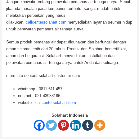
Jangan khawatir tentang perawatan pemanas air tenaga surya. Sebab,
jika ada masalah pada komponen tertentu, sangat mudah untuk
melakukan perbaikan yang harus
dilakukan.
callcentersolahart.com
menyediakan layanan seumur hidup
untuk perawatan pemanas air tenaga surya.
Semua produk pemanas air dapat digunakan dan berfungsi dengan
aman selama lebih dari 20 tahun. Produk dari Solahart bersertifikat,
aman dan bergaransi. Solahart menyediakan installation dan
perawatan pemanas air tenaga surya untuk Anda dan keluarga.
more info contact solahart customer care :
whatsapp : 0811-611-457
contact : 021-43938166
website :
callcentersolahart.com
Solahart Indonesia