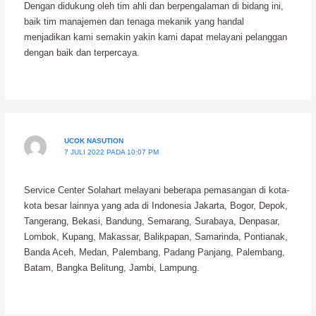
Dengan didukung oleh tim ahli dan berpengalaman di bidang ini,
baik tim manajemen dan tenaga mekanik yang handal
menjadikan kami semakin yakin kami dapat melayani pelanggan
dengan baik dan terpercaya.
UCOK NASUTION
7 JULI 2022 PADA 10:07 PM
Service Center Solahart melayani beberapa pemasangan di kota-
kota besar lainnya yang ada di Indonesia Jakarta, Bogor, Depok,
Tangerang, Bekasi, Bandung, Semarang, Surabaya, Denpasar,
Lombok, Kupang, Makassar, Balikpapan, Samarinda, Pontianak,
Banda Aceh, Medan, Palembang, Padang Panjang, Palembang,
Batam, Bangka Belitung, Jambi, Lampung.