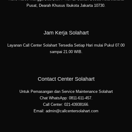
Pusat, Dearah Khusus Ibukota Jakarta 10730.
Jam Kerja Solahart
Layanan Call Center Solahart Tersedia Setiap Hari mulai Pukul 07.00
sampai 21.00 WIB.
Contact Center Solahart
Untuk Pemasangan dan Service Maintenance Solahart
Chat WhatsApp: 0811-611-457.
Call Center: 021-43938166.
Email: admin@callcentersolahart.com